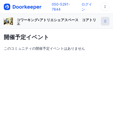
050-5291-
ログイ
7844
ン
コワーキング•アトリエシェアスペース コアトリ
エ
開催予定イベント
このコミュニティの開催予定イベントはありません